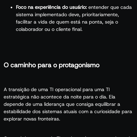
Foco na experiência do usuário:
entender que cada
sistema implementado deve, prioritariamente,
facilitar a vida de quem está na ponta, seja o
colaborador ou o cliente final.
O caminho para o protagonismo
A transição de uma TI operacional para uma TI
estratégica não acontece da noite para o dia. Ela
depende de uma liderança que consiga equilibrar a
estabilidade dos sistemas atuais com a curiosidade para
explorar novas fronteiras.