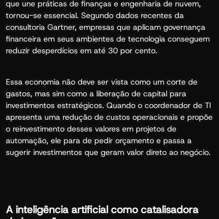
que une práticas de finanças e engenharia de nuvem,
tornou-se essencial. Segundo dados recentes da
consultoria Gartner, empresas que aplicam governança
financeira em seus ambientes de tecnologia conseguem
reduzir desperdícios em até 30 por cento.
Essa economia não deve ser vista como um corte de
gastos, mas sim como a liberação de capital para
investimentos estratégicos. Quando o coordenador de TI
apresenta uma redução de custos operacionais e propõe
o reinvestimento desses valores em projetos de
automação, ele para de pedir orçamento e passa a
sugerir investimentos que geram valor direto ao negócio.
A inteligência artificial como catalisadora