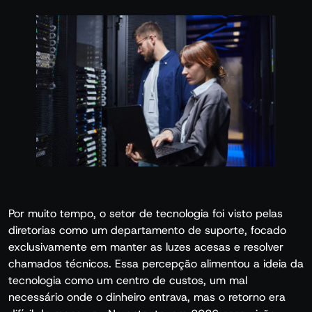
Por muito tempo, o setor de tecnologia foi visto pelas
diretorias como um departamento de suporte, focado
exclusivamente em manter as luzes acesas e resolver
chamados técnicos. Essa percepção alimentou a ideia da
tecnologia como um centro de custos, um mal
necessário onde o dinheiro entrava, mas o retorno era