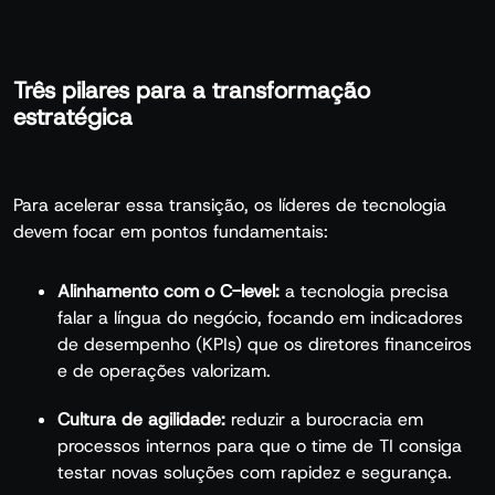
Três pilares para a transformação
estratégica
Para acelerar essa transição, os líderes de tecnologia
devem focar em pontos fundamentais:
Alinhamento com o C-level:
a tecnologia precisa
falar a língua do negócio, focando em indicadores
de desempenho (KPIs) que os diretores financeiros
e de operações valorizam.
Cultura de agilidade:
reduzir a burocracia em
processos internos para que o time de TI consiga
testar novas soluções com rapidez e segurança.