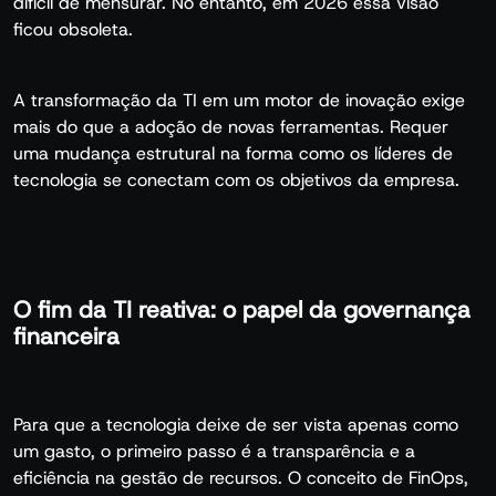
difícil de mensurar. No entanto, em 2026 essa visão
ficou obsoleta.
A transformação da TI em um motor de inovação exige
mais do que a adoção de novas ferramentas. Requer
uma mudança estrutural na forma como os líderes de
tecnologia se conectam com os objetivos da empresa.
O fim da TI reativa: o papel da governança
financeira
Para que a tecnologia deixe de ser vista apenas como
um gasto, o primeiro passo é a transparência e a
eficiência na gestão de recursos. O conceito de FinOps,