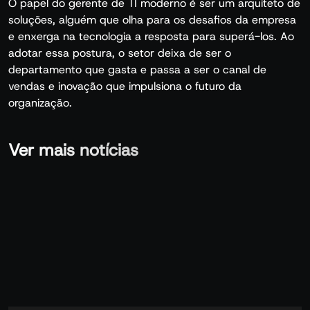
O papel do gerente de TI moderno é ser um arquiteto de
soluções, alguém que olha para os desafios da empresa
e enxerga na tecnologia a resposta para superá-los. Ao
adotar essa postura, o setor deixa de ser o
departamento que gasta e passa a ser o canal de
vendas e inovação que impulsiona o futuro da
organização.
Ver mais notícias