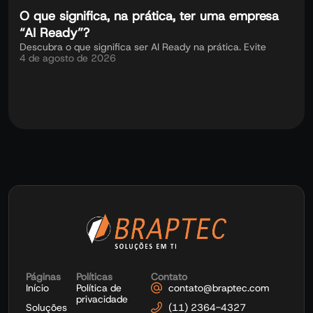
O que significa, na prática, ter uma empresa
“AI Ready”?
Descubra o que significa ser AI Ready na prática. Evite
4 de agosto de 2026
Páginas
Políticas
Contato
Início
Política de
contato@braptec.com
privacidade
Soluções
(11) 2364-4327