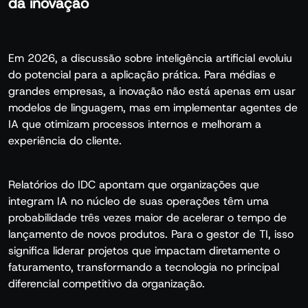
da inovação
Em 2026, a discussão sobre inteligência artificial evoluiu
do potencial para a aplicação prática. Para médias e
grandes empresas, a inovação não está apenas em usar
modelos de linguagem, mas em implementar agentes de
IA que otimizam processos internos e melhoram a
experiência do cliente.
Relatórios do IDC apontam que organizações que
integram IA no núcleo de suas operações têm uma
probabilidade três vezes maior de acelerar o tempo de
lançamento de novos produtos. Para o gestor de TI, isso
significa liderar projetos que impactam diretamente o
faturamento, transformando a tecnologia no principal
diferencial competitivo da organização.