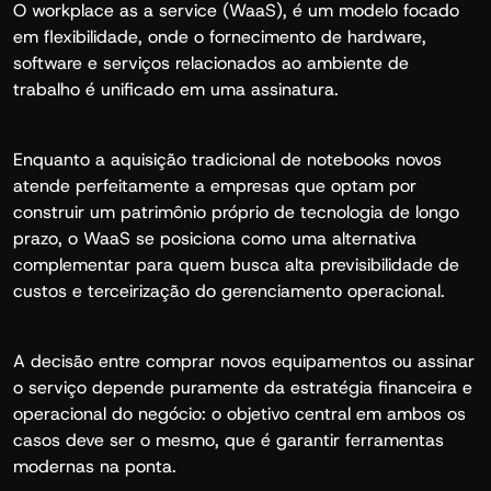
O workplace as a service (WaaS), é um modelo focado
em flexibilidade, onde o fornecimento de hardware,
software e serviços relacionados ao ambiente de
trabalho é unificado em uma assinatura.
Enquanto a aquisição tradicional de notebooks novos
atende perfeitamente a empresas que optam por
construir um patrimônio próprio de tecnologia de longo
prazo, o WaaS se posiciona como uma alternativa
complementar para quem busca alta previsibilidade de
custos e terceirização do gerenciamento operacional.
A decisão entre comprar novos equipamentos ou assinar
o serviço depende puramente da estratégia financeira e
operacional do negócio: o objetivo central em ambos os
casos deve ser o mesmo, que é garantir ferramentas
modernas na ponta.