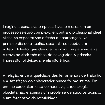
Imagine a cena: sua empresa investe meses em um
processo seletivo complexo, encontra o profissional ideal,
alinha as expectativas e fecha a contratação. No
primeiro dia de trabalho, esse talento recebe um
notebook lento, que demora dez minutos para inicializar
e trava ao abrir três abas do navegador. A primeira
impressão foi deixada, e ela não é boa.
A relação entre a qualidade das ferramentas de trabalho
e a satisfação do colaborador nunca foi tão íntima. Em
um mercado altamente competitivo, a tecnologia
obsoleta não é apenas um problema de suporte técnico:
é um fator ativo de rotatividade.