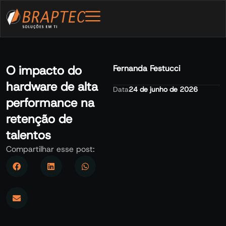
O impacto do
Fernanda Festucci
hardware de alta
Data
24 de junho de 2026
performance na
retenção de
talentos
Compartilhar esse post: