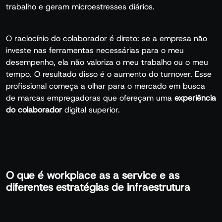
trabalho e geram microestresses diários.
O raciocínio do colaborador é direto: se a empresa não
investe nas ferramentas necessárias para o meu
desempenho, ela não valoriza o meu trabalho ou o meu
tempo. O resultado disso é o aumento do turnover. Esse
profissional começa a olhar para o mercado em busca
de marcas empregadoras que ofereçam uma
experiência
do colaborador
digital superior.
O que é workplace as a service e as
diferentes estratégias de infraestrutura