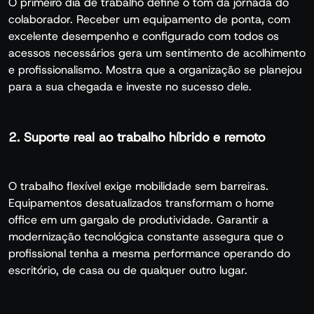
O primeiro dia de trabalho define o tom da jornada do
colaborador. Receber um equipamento de ponta, com
excelente desempenho e configurado com todos os
acessos necessários gera um sentimento de acolhimento
e profissionalismo. Mostra que a organização se planejou
para a sua chegada e investe no sucesso dele.
2. Suporte real ao trabalho híbrido e remoto
O trabalho flexível exige mobilidade sem barreiras.
Equipamentos desatualizados transformam o home
office em um gargalo de produtividade. Garantir a
modernização tecnológica constante assegura que o
profissional tenha a mesma performance operando do
escritório, de casa ou de qualquer outro lugar.