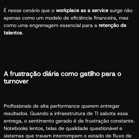
É nesse cenário que o
workplace as a service
surge não
apenas como um modelo de eficiência financeira, mas
como uma engrenagem essencial para a
retenção de
talentos
.
A frustração diária como gatilho para o
turnover
Profissionais de alta performance querem entregar
resultados. Quando a infraestrutura de TI sabota essa
entrega, o sentimento gerado é de frustração constante.
Notebooks lentos, telas de qualidade questionável e
sistemas que travam interrompem o estado de fluxo de