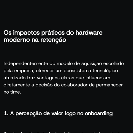
Os impactos práticos do hardware
moderno na retenção
Independentemente do modelo de aquisição escolhido
pela empresa, oferecer um ecossistema tecnológico
atualizado traz vantagens claras que influenciam
diretamente a decisão do colaborador de permanecer
no time.
1. A percepção de valor logo no onboarding