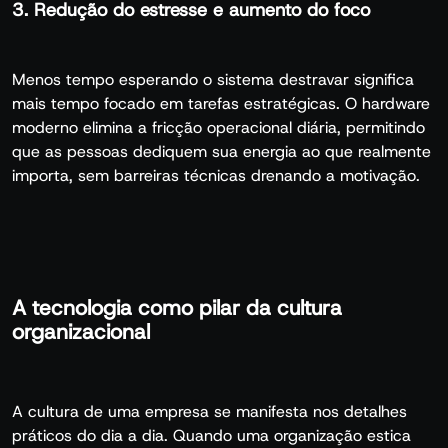
3. Redução do estresse e aumento do foco
Menos tempo esperando o sistema destravar significa
mais tempo focado em tarefas estratégicas. O hardware
moderno elimina a fricção operacional diária, permitindo
que as pessoas dediquem sua energia ao que realmente
importa, sem barreiras técnicas drenando a motivação.
A tecnologia como pilar da cultura
organizacional
A cultura de uma empresa se manifesta nos detalhes
práticos do dia a dia. Quando uma organização estica