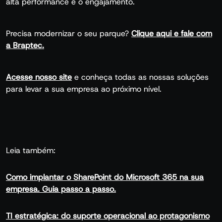
alta performance e o engajamento.
Precisa modernizar o seu parque?
Clique aqui e fale com
a Braptec.
Acesse nosso site
e conheça todas as nossas soluções
para levar a sua empresa ao próximo nível.
Leia também:
Como implantar o SharePoint do Microsoft 365 na sua
empresa. Guia passo a passo.
TI estratégica: do suporte operacional ao protagonismo