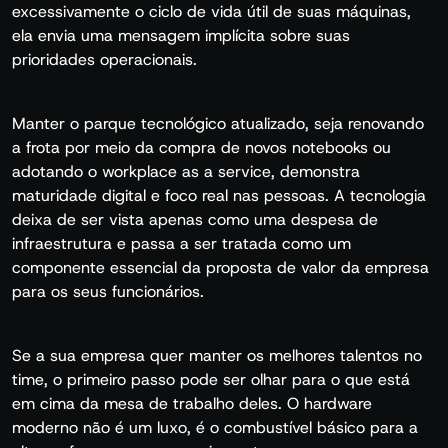
excessivamente o ciclo de vida útil de suas máquinas,
ela envia uma mensagem implícita sobre suas
prioridades operacionais.
Manter o parque tecnológico atualizado, seja renovando
a frota por meio da compra de novos notebooks ou
adotando o workplace as a service, demonstra
maturidade digital e foco real nas pessoas. A tecnologia
deixa de ser vista apenas como uma despesa de
infraestrutura e passa a ser tratada como um
componente essencial da proposta de valor da empresa
para os seus funcionários.
Se a sua empresa quer manter os melhores talentos no
time, o primeiro passo pode ser olhar para o que está
em cima da mesa de trabalho deles. O hardware
moderno não é um luxo, é o combustível básico para a