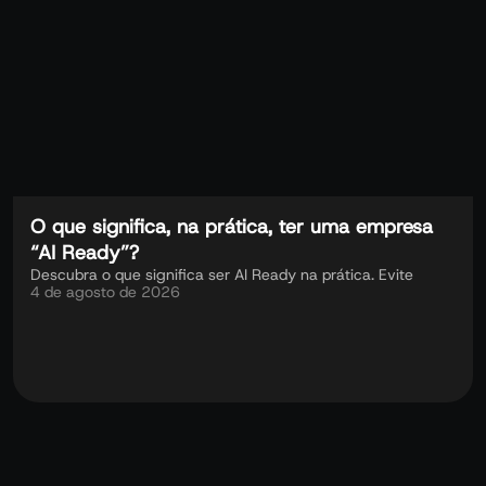
O que significa, na prática, ter uma empresa
“AI Ready”?
Descubra o que significa ser AI Ready na prática. Evite
4 de agosto de 2026