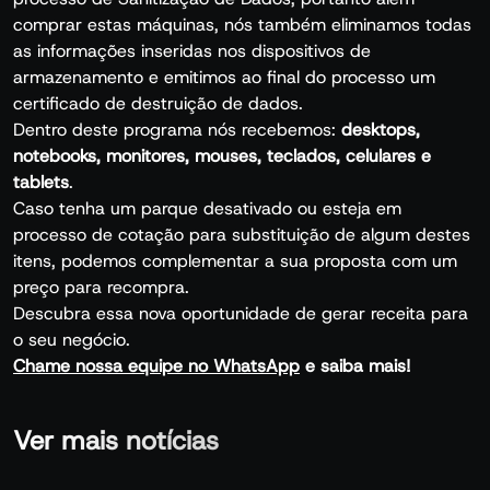
comprar estas máquinas, nós também eliminamos todas
as informações inseridas nos dispositivos de
armazenamento e emitimos ao final do processo um
certificado de destruição de dados.
Dentro deste programa nós recebemos:
desktops,
notebooks, monitores, mouses, teclados, celulares e
tablets
.
Caso tenha um parque desativado ou esteja em
processo de cotação para substituição de algum destes
itens, podemos complementar a sua proposta com um
preço para recompra.
Descubra essa nova oportunidade de gerar receita para
o seu negócio.
Chame nossa equipe no WhatsApp
e saiba mais!
Ver mais notícias