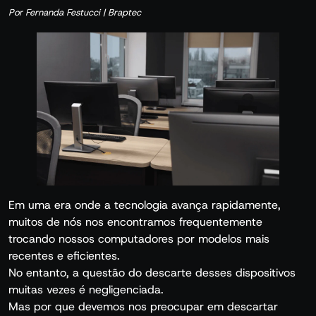
Por Fernanda Festucci | Braptec
Em uma era onde a tecnologia avança rapidamente,
muitos de nós nos encontramos frequentemente
trocando nossos computadores por modelos mais
recentes e eficientes.
No entanto, a questão do descarte desses dispositivos
muitas vezes é negligenciada.
Mas por que devemos nos preocupar em descartar