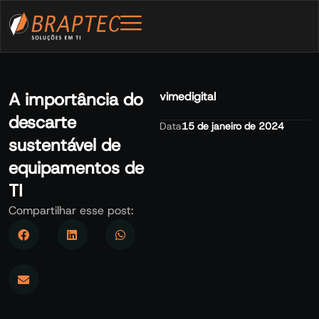
A importância do
vimedigital
descarte
Data
15 de janeiro de 2024
sustentável de
equipamentos de
TI
Compartilhar esse post: