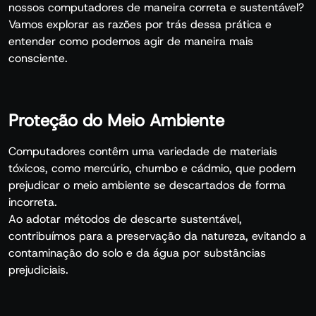
nossos computadores de maneira correta e sustentável?
Vamos explorar as razões por trás dessa prática e
entender como podemos agir de maneira mais
consciente.
Proteção do Meio Ambiente
Computadores contêm uma variedade de materiais
tóxicos, como mercúrio, chumbo e cádmio, que podem
prejudicar o meio ambiente se descartados de forma
incorreta.
Ao adotar métodos de descarte sustentável,
contribuímos para a preservação da natureza, evitando a
contaminação do solo e da água por substâncias
prejudiciais.