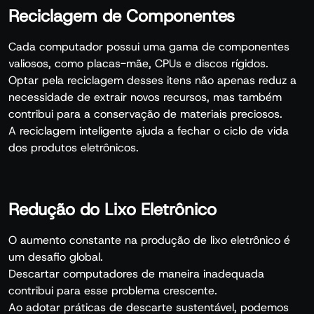
Reciclagem de Componentes
Cada computador possui uma gama de componentes
valiosos, como placas-mãe, CPUs e discos rígidos.
Optar pela reciclagem desses itens não apenas reduz a
necessidade de extrair novos recursos, mas também
contribui para a conservação de materiais preciosos.
A reciclagem inteligente ajuda a fechar o ciclo de vida
dos produtos eletrônicos.
Redução do Lixo Eletrônico
O aumento constante na produção de lixo eletrônico é
um desafio global.
Descartar computadores de maneira inadequada
contribui para esse problema crescente.
Ao adotar práticas de descarte sustentável, podemos