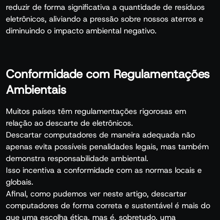
reduzir de forma significativa a quantidade de resíduos
eletrônicos, aliviando a pressão sobre nossos aterros e
diminuindo o impacto ambiental negativo.
Conformidade com Regulamentações
Ambientais
Muitos países têm regulamentações rigorosas em
relação ao descarte de eletrônicos.
Descartar computadores de maneira adequada não
apenas evita possíveis penalidades legais, mas também
demonstra responsabilidade ambiental.
Isso incentiva a conformidade com as normas locais e
globais.
Afinal, como pudemos ver neste artigo, descartar
computadores de forma correta e sustentável é mais do
que uma escolha ética, mas é, sobretudo, uma