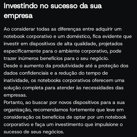
Investindo no sucesso da sua
empresa
Ao considerar todas as diferenças entre adquirir um
notebook corporativo e um doméstico, fica evidente que
investir em dispositivos de alta qualidade, projetados
especificamente para o ambiente corporativo, pode
trazer inúmeros benefícios para o seu negócio.
Desde o aumento da produtividade até a proteção dos
dados confidenciais e a redução do tempo de
inatividade, os notebooks corporativos oferecem uma
solução completa para atender às necessidades das
empresas.
Portanto, ao buscar por novos dispositivos para a sua
organização, recomendamos fortemente que leve em
consideração os benefícios de optar por um notebook
corporativo e faça um investimento que impulsione o
sucesso de seus negócios.