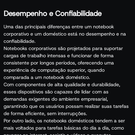
Desempenho e Confiabilidade
Uma das principais diferenças entre um notebook
corporativo e um doméstico está no desempenho e na
confiabilidade.
Notebooks corporativos são projetados para suportar
cargas de trabalho intensas e funcionar de forma
consistente por longos períodos, oferecendo uma
experiência de computação superior, quando
comparada a um notebook doméstico.
Com componentes de alta qualidade e durabilidade,
esses dispositivos são capazes de lidar com as
demandas exigentes do ambiente empresarial,
garantindo que os usuários possam realizar suas tarefas
de forma eficiente, sem interrupções.
Por outro lado, os notebooks domésticos tendem a ser
mais voltados para tarefas básicas do dia a dia, como