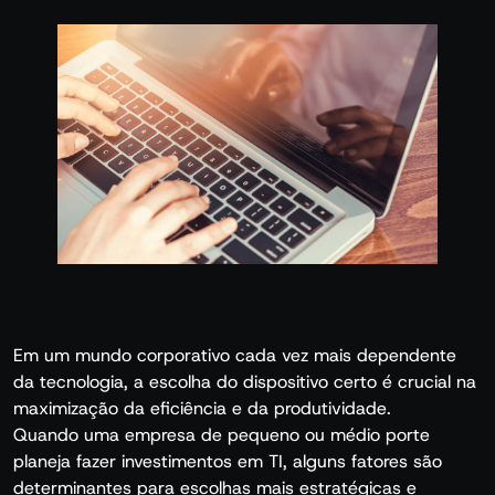
Em um mundo corporativo cada vez mais dependente
da tecnologia, a escolha do dispositivo certo é crucial na
maximização da eficiência e da produtividade.
Quando uma empresa de pequeno ou médio porte
planeja fazer investimentos em TI, alguns fatores são
determinantes para escolhas mais estratégicas e