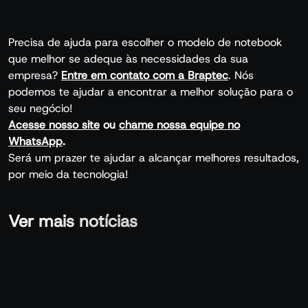
Precisa de ajuda para escolher o modelo de notebook
que melhor se adeque às necessidades da sua
empresa?
Entre em contato com a Braptec
. Nós
podemos te ajudar a encontrar a melhor solução para o
seu negócio!
Acesse nosso site
ou
chame nossa equipe no
WhatsApp
.
Será um prazer te ajudar a alcançar melhores resultados,
por meio da tecnologia!
Ver mais notícias