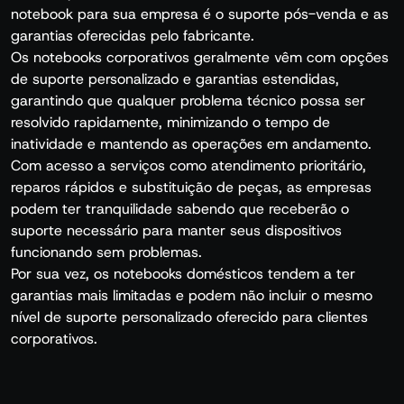
notebook para sua empresa é o suporte pós-venda e as
garantias oferecidas pelo fabricante.
Os notebooks corporativos geralmente vêm com opções
de suporte personalizado e garantias estendidas,
garantindo que qualquer problema técnico possa ser
resolvido rapidamente, minimizando o tempo de
inatividade e mantendo as operações em andamento.
Com acesso a serviços como atendimento prioritário,
reparos rápidos e substituição de peças, as empresas
podem ter tranquilidade sabendo que receberão o
suporte necessário para manter seus dispositivos
funcionando sem problemas.
Por sua vez, os notebooks domésticos tendem a ter
garantias mais limitadas e podem não incluir o mesmo
nível de suporte personalizado oferecido para clientes
corporativos.