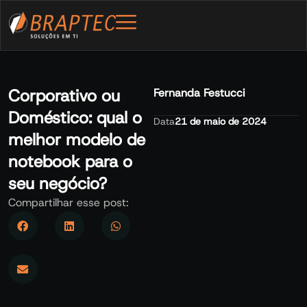
Corporativo ou
Fernanda Festucci
Doméstico: qual o
Data
21 de maio de 2024
melhor modelo de
notebook para o
seu negócio?
Compartilhar esse post: