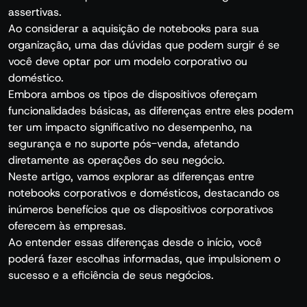
assertivas.
Ao considerar a aquisição de notebooks para sua
organização, uma das dúvidas que podem surgir é se
você deve optar por um modelo corporativo ou
doméstico.
Embora ambos os tipos de dispositivos ofereçam
funcionalidades básicas, as diferenças entre eles podem
ter um impacto significativo no desempenho, na
segurança e no suporte pós-venda, afetando
diretamente as operações do seu negócio.
Neste artigo, vamos explorar as diferenças entre
notebooks corporativos e domésticos, destacando os
inúmeros benefícios que os dispositivos corporativos
oferecem às empresas.
Ao entender essas diferenças desde o início, você
poderá fazer escolhas informadas, que impulsionem o
sucesso e a eficiência de seus negócios.