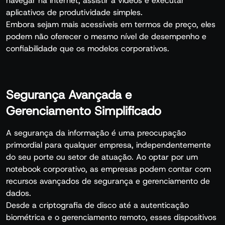
navegar na internet, assistir a vídeos e executar
aplicativos de produtividade simples.
Embora sejam mais acessíveis em termos de preço, eles
podem não oferecer o mesmo nível de desempenho e
confiabilidade que os modelos corporativos.
Segurança Avançada e
Gerenciamento Simplificado
A segurança da informação é uma preocupação
primordial para qualquer empresa, independentemente
do seu porte ou setor de atuação. Ao optar por um
notebook corporativo, as empresas podem contar com
recursos avançados de segurança e gerenciamento de
dados.
Desde a criptografia de disco até a autenticação
biométrica e o gerenciamento remoto, esses dispositivos