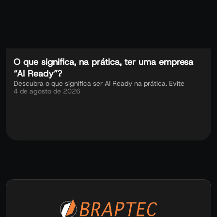
O que significa, na prática, ter uma empresa
“AI Ready”?
Descubra o que significa ser AI Ready na prática. Evite
4 de agosto de 2026