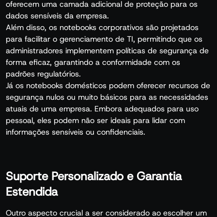
oferecem uma camada adicional de proteção para os
dados sensíveis da empresa.
Além disso, os notebooks corporativos são projetados
para facilitar o gerenciamento de TI, permitindo que os
administradores implementem políticas de segurança de
forma eficaz, garantindo a conformidade com os
padrões regulatórios.
Já os notebooks domésticos podem oferecer recursos de
segurança nulos ou muito básicos para as necessidades
atuais de uma empresa. Embora adequados para uso
pessoal, eles podem não ser ideais para lidar com
informações sensíveis ou confidenciais.
Suporte Personalizado e Garantia
Estendida
Outro aspecto crucial a ser considerado ao escolher um