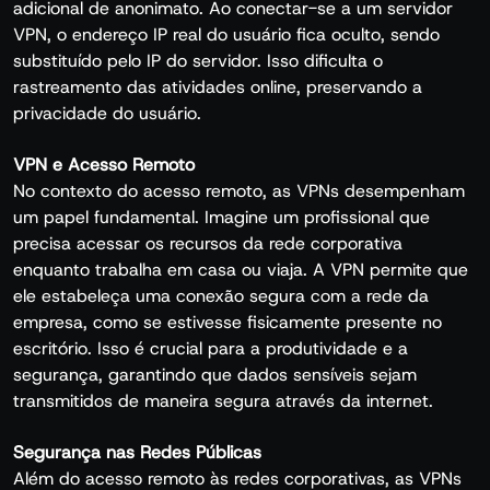
adicional de anonimato. Ao conectar-se a um servidor
VPN, o endereço IP real do usuário fica oculto, sendo
substituído pelo IP do servidor. Isso dificulta o
rastreamento das atividades online, preservando a
privacidade do usuário.
VPN e Acesso Remoto
No contexto do acesso remoto, as VPNs desempenham
um papel fundamental. Imagine um profissional que
precisa acessar os recursos da rede corporativa
enquanto trabalha em casa ou viaja. A VPN permite que
ele estabeleça uma conexão segura com a rede da
empresa, como se estivesse fisicamente presente no
escritório. Isso é crucial para a produtividade e a
segurança, garantindo que dados sensíveis sejam
transmitidos de maneira segura através da internet.
Segurança nas Redes Públicas
Além do acesso remoto às redes corporativas, as VPNs