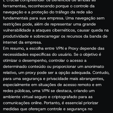
ferramentas, reconhecendo porque o controle da
navegação e a proteção do tráfego da rede são
fundamentais para sua empresa. Uma navegação sem
restrições pode, além de representar uma grande
vulnerabilidade a ataques cibernéticos, causar queda na
produtividade e sobrecarregar os recursos da banda de
internet da empresa.
Em resumo, a escolha entre VPN e Proxy depende das
necessidades específicas do usuário. Se o objetivo é
otimizar o desempenho, controlar o acesso a
determinado conteúdo ou proporcionar um anonimato
relativo, um proxy pode ser a opção adequada. Contudo,
para uma segurança e privacidade mais abrangentes,
especialmente em situações de acesso remoto e em
redes públicas, uma VPN se destaca, criando um
ambiente virtual seguro e criptografado para as
comunicações online. Portanto, é essencial priorizar
medidas que ofereçam controle e segurança no