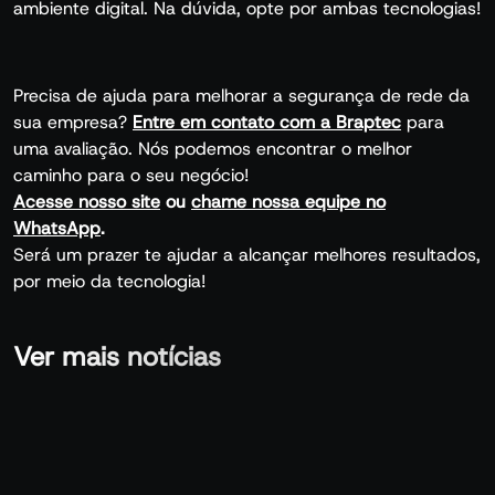
ambiente digital. Na dúvida, opte por ambas tecnologias!
Precisa de ajuda para melhorar a segurança de rede da
sua empresa?
Entre em contato com a Braptec
para
uma avaliação. Nós podemos encontrar o melhor
caminho para o seu negócio!
Acesse nosso site
ou
chame nossa equipe no
WhatsApp
.
Será um prazer te ajudar a alcançar melhores resultados,
por meio da tecnologia!
Ver mais notícias