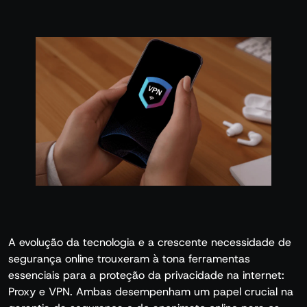
A evolução da tecnologia e a crescente necessidade de
segurança online trouxeram à tona ferramentas
essenciais para a proteção da privacidade na internet:
Proxy e VPN. Ambas desempenham um papel crucial na