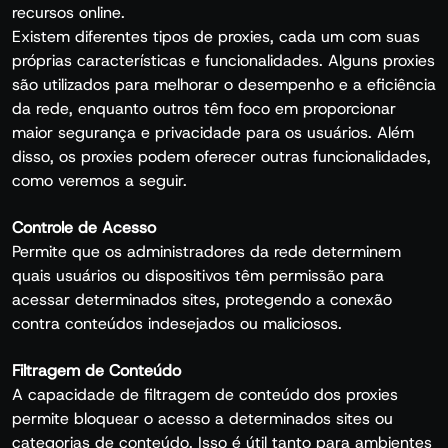
recursos online.
Existem diferentes tipos de proxies, cada um com suas
próprias características e funcionalidades. Alguns proxies
são utilizados para melhorar o desempenho e a eficiência
da rede, enquanto outros têm foco em proporcionar
maior segurança e privacidade para os usuários. Além
disso, os proxies podem oferecer outras funcionalidades,
como veremos a seguir.
Controle de Acesso
Permite que os administradores da rede determinem
quais usuários ou dispositivos têm permissão para
acessar determinados sites, protegendo a conexão
contra conteúdos indesejados ou maliciosos.
Filtragem de Conteúdo
A capacidade de filtragem de conteúdo dos proxies
permite bloquear o acesso a determinados sites ou
categorias de conteúdo. Isso é útil tanto para ambientes