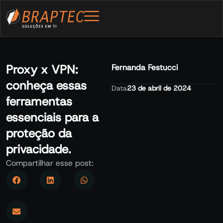
Proxy x VPN:
Fernanda Festucci
conheça essas
Data
23 de abril de 2024
ferramentas
essenciais para a
proteção da
privacidade.
Compartilhar esse post: