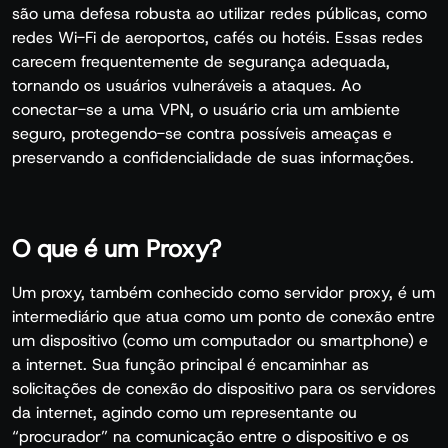
são uma defesa robusta ao utilizar redes públicas, como
redes Wi-Fi de aeroportos, cafés ou hotéis. Essas redes
carecem frequentemente de segurança adequada,
tornando os usuários vulneráveis a ataques. Ao
conectar-se a uma VPN, o usuário cria um ambiente
seguro, protegendo-se contra possíveis ameaças e
preservando a confidencialidade de suas informações.
O que é um Proxy?
Um proxy, também conhecido como servidor proxy, é um
intermediário que atua como um ponto de conexão entre
um dispositivo (como um computador ou smartphone) e
a internet. Sua função principal é encaminhar as
solicitações de conexão do dispositivo para os servidores
da internet, agindo como um representante ou
“procurador” na comunicação entre o dispositivo e os