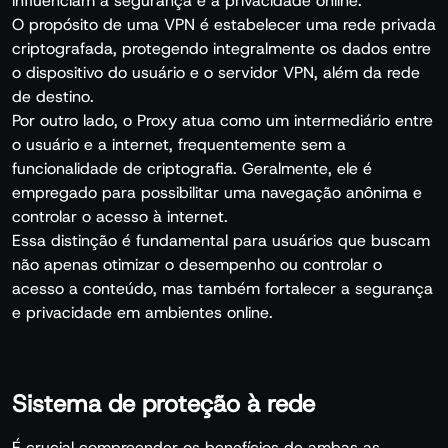
influenciam a segurança e a privacidade online.
O propósito de uma VPN é estabelecer uma rede privada
criptografada, protegendo integralmente os dados entre
o dispositivo do usuário e o servidor VPN, além da rede
de destino.
Por outro lado, o Proxy atua como um intermediário entre
o usuário e a internet, frequentemente sem a
funcionalidade de criptografia. Geralmente, ele é
empregado para possibilitar uma navegação anônima e
controlar o acesso à internet.
Essa distinção é fundamental para usuários que buscam
não apenas otimizar o desempenho ou controlar o
acesso a conteúdo, mas também fortalecer a segurança
e privacidade em ambientes online.
Sistema de proteção à rede
É crucial compreender os benefícios de ambas as