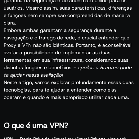
garantia da segurança e do anonimato online para os
usuários. Mesmo assim, suas características, diferenças
e funções nem sempre são compreendidas de maneira
clara.
Embora ambas garantam a segurança durante a
navegação e o tráfego de rede, é crucial entender que
Proxy e VPN não são idênticas. Portanto, é aconselhável
avaliar a possibilidade de implementar as duas
ferramentas em sua infraestrutura, considerando suas
distintas funções e benefícios
– spoiler: a Braptec pode
te ajudar nessa avaliação!
Neste artigo, vamos explorar profundamente essas duas
tecnologias, para te ajudar a entender como elas
operam e quando é mais apropriado utilizar cada uma.
O que é uma VPN?