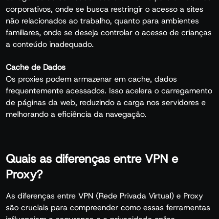
corporativos, onde se busca restringir o acesso a sites
não relacionados ao trabalho, quanto para ambientes
familiares, onde se deseja controlar o acesso de crianças
a conteúdo inadequado.
Cache de Dados
Os proxies podem armazenar em cache, dados
frequentemente acessados. Isso acelera o carregamento
de páginas da web, reduzindo a carga nos servidores e
melhorando a eficiência da navegação.
Quais as diferenças entre VPN e
Proxy?
As diferenças entre VPN (Rede Privada Virtual) e Proxy
são cruciais para compreender como essas ferramentas