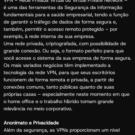
VPN – Rede Privada Virtual ou Virtual Private Network –
é uma das ferramentas da Segurança da Informação
fundamentais para a saúde empresarial, tendo a função
de garantir o tráfego de dados de forma segura e,
também, permitir o acesso remoto protegido – por
exemplo, à rede interna de sua empresa.
Uma rede privada, criptografada, com possibilidade de
grande conexão. Ou seja, o formato perfeito para que
você acesse o sistema da sua empresa de forma segura.
Os mais variados negócios têm implementado a
tecnologia da rede VPN, para que seus escritórios
funcionem de forma remota e privada, a partir de
conexões comuns, tanto públicas quanto de suas
próprias casas – especialmente neste momento em que
o home office e o trabalho híbrido tomam grande
relevância no meio corporativo.
Anonimato e Privacidade
Além da segurança, as VPNs proporcionam um nível