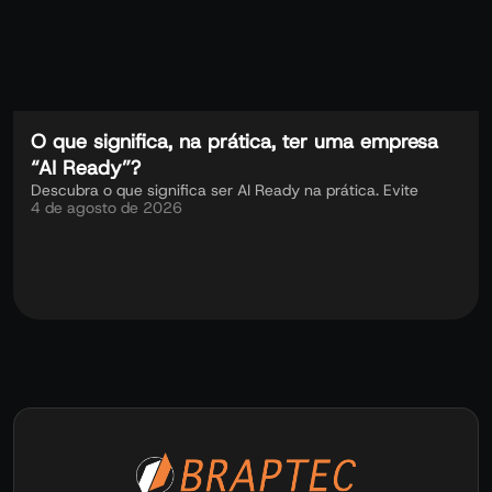
O que significa, na prática, ter uma empresa
“AI Ready”?
Descubra o que significa ser AI Ready na prática. Evite
4 de agosto de 2026