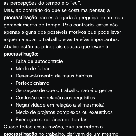
as percepções do tempo e o “eu”.
Mas, ao contrário do que se costuma pensar, a
procrastinação
não está ligada à preguiça ou ao mau
gerenciamento do tempo. Pelo contrário, estes são
apenas alguns dos possíveis motivos que pode levar
alguém a adiar o trabalho e as tarefas importantes.
Abaixo estão as principais causas que levam à
procrastinação
:
Falta de autocontrole
Medo de falhar
Desenvolvimento de maus hábitos
Perfeccionismo
Sensação de que o trabalho não é urgente
Confusão em relação aos requisitos
Negatividade em relação a si mesmo(a)
Medo de projetos complexos ou exaustivos
Execução simultânea de tarefas.
Quase todas essas razões, que acarretam a
procrastinação
no trabalho, derivam de um mesmo