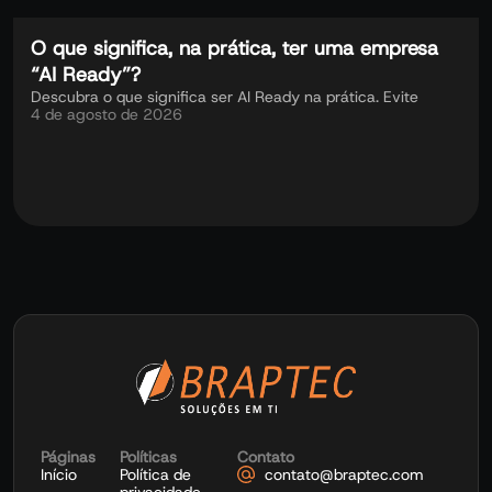
O que significa, na prática, ter uma empresa
“AI Ready”?
Descubra o que significa ser AI Ready na prática. Evite
4 de agosto de 2026
Páginas
Políticas
Contato
Início
Política de
contato@braptec.com