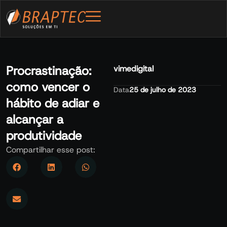
Procrastinação:
vimedigital
como vencer o
Data
25 de julho de 2023
hábito de adiar e
alcançar a
produtividade
Compartilhar esse post: