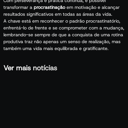
Com perseverança e prática contínua, é possível
transformar a
procrastinação
em motivação e alcançar
resultados significativos em todas as áreas da vida.
A chave está em reconhecer o padrão procrastinatório,
enfrentá-lo de frente e se comprometer com a mudança,
lembrando-se sempre de que a conquista de uma rotina
produtiva traz não apenas um senso de realização, mas
também uma vida mais equilibrada e gratificante.
Ver mais notícias