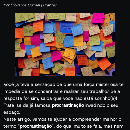
Por Giovanna Guimel | Braptec
Você já teve a sensação de que uma força misteriosa te
impedia de se concentrar e realizar seu trabalho? Se a
resposta for sim, saiba que você não está sozinho(a)!
Trata-se da já famosa
procrastinação
invadindo o seu
espaço.
Neste artigo, vamos te ajudar a compreender melhor o
termo “
procrastinação
”, do qual muito se fala, mas nem