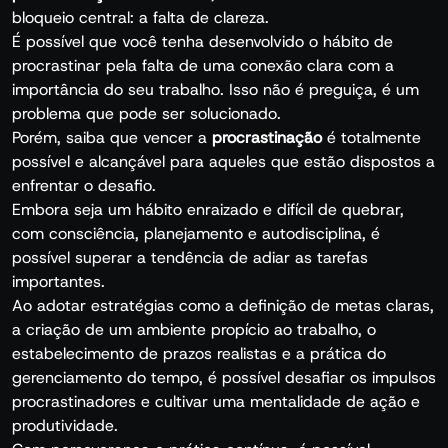
bloqueio central: a falta de clareza.
É possível que você tenha desenvolvido o hábito de
procrastinar pela falta de uma conexão clara com a
importância do seu trabalho. Isso não é preguiça, é um
problema que pode ser solucionado.
Porém, saiba que vencer a
procrastinação
é totalmente
possível e alcançável para aqueles que estão dispostos a
enfrentar o desafio.
Embora seja um hábito enraizado e difícil de quebrar,
com consciência, planejamento e autodisciplina, é
possível superar a tendência de adiar as tarefas
importantes.
Ao adotar estratégias como a definição de metas claras,
a criação de um ambiente propício ao trabalho, o
estabelecimento de prazos realistas e a prática do
gerenciamento do tempo, é possível desafiar os impulsos
procrastinadores e cultivar uma mentalidade de ação e
produtividade.