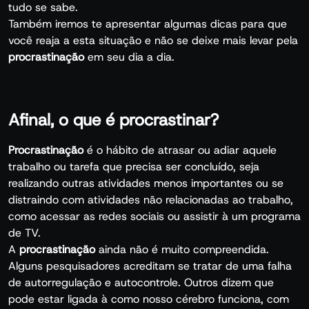
tudo se sabe.
Também iremos te apresentar algumas dicas para que
você reaja a esta situação e não se deixe mais levar pela
procrastinação
em seu dia a dia.
Afinal, o que é procrastinar?
Procrastinação
é o hábito de atrasar ou adiar aquele
trabalho ou tarefa que precisa ser concluído, seja
realizando outras atividades menos importantes ou se
distraindo com atividades não relacionadas ao trabalho,
como acessar as redes sociais ou assistir à um programa
de TV.
A
procrastinação
ainda não é muito compreendida.
Alguns pesquisadores acreditam se tratar de uma falha
de autorregulação e autocontrole. Outros dizem que
pode estar ligada à como nosso cérebro funciona, com