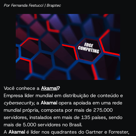
Por Fernanda Festucci | Braptec
Você conhece a
Akamai
?
Empresa líder mundial em distribuição de conteúdo e
cybersecurity,
a
Akamai
opera apoiada em uma rede
mundial própria, composta por mais de 275.000
servidores, instalados em mais de 135 países, sendo
mais de 5.000 servidores no Brasil.
A
Akamai
é líder nos quadrantes do Gartner e Forrester,