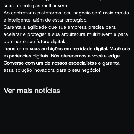
suas tecnologias multinuvem.
Ao contratar a plataforma, seu negócio será mais rápido
e inteligente, além de estar protegido.
Garanta a agilidade que sua empresa precisa para
acelerar e proteger a sua arquitetura multinuvem e para
dominar o seu futuro digital.
Transforme suas ambições em realidade digital. Você cria
experiências digitais. Nós oferecemos a você a edge.
Converse com um de nossos especialistas
e garanta
essa solução inovadora para o seu negócio!
Ver mais notícias