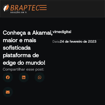
Conheça a Akamai,
vimedigital
maior e mais
Data
24 de fevereiro de 2023
sofisticada
plataforma de
edge do mundo!
Compartilhar esse post: