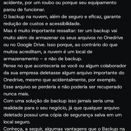
acidente, por um roubo ou porque seu equipamento
parou de funcionar.
O backup na nuvem, além de seguro e eficaz, garante
redução de custos e acessibilidade.
Mas é muito importante ressaltar: ter um backup vai
muito além de armazenar os seus arquivos no Onedrive
ou no Google Drive. Isso porque, ao contrário do que
muitos acreditam, a nuvem é um local de
armazenamento – e não de backup.
Pense no que aconteceria se você ou algum colaborador
da sua empresa deletasse algum arquivo importante do
Onedrive, mesmo que acidentalmente, por exemplo.
Esse arquivo se perderia e não poderia ser recuperado
nunca mais.
Com uma solução de backup isso jamais seria uma
realidade para o seu negócio, já que qualquer arquivo
deletado possui uma cópia de segurança salva em um
local seguro.
Conheça, a seguir, algumas vantagens que o Backup na