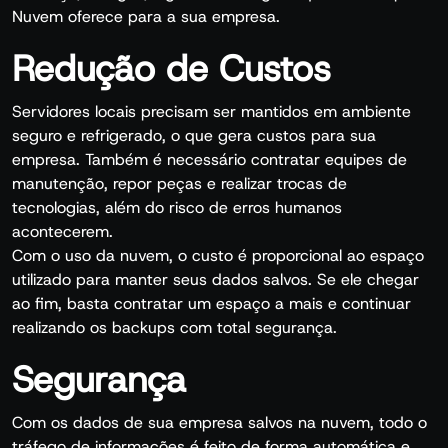
Nuvem oferece para a sua empresa.
Redução de Custos
Servidores locais precisam ser mantidos em ambiente
seguro e refrigerado, o que gera custos para sua
empresa. Também é necessário contratar equipes de
manutenção, repor peças e realizar trocas de
tecnologias, além do risco de erros humanos
acontecerem.
Com o uso da nuvem, o custo é proporcional ao espaço
utilizado para manter seus dados salvos. Se ele chegar
ao fim, basta contratar um espaço a mais e continuar
realizando os backups com total segurança.
Segurança
Com os dados de sua empresa salvos na nuvem, todo o
tráfego de informações é feito de forma automática e