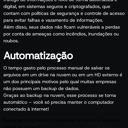
digital, em sistemas seguros e criptografados, que
contam com políticas de segurança e controle de acesso
para evitar falhas e vazamento de informações.
Além disso, seus dados não ficam vulneráveis a perdas
por conta de ameaças como incêndios, inundações ou
roubos.
Automatização
O tempo gasto pelo processo manual de salvar os
arquivos em um drive na nuvem ou em um HD externo é
um dos principais motivos pelo qual muitas empresas
não possuem um backup de dados.
Graças ao backup na nuvem, esse processo se torna
automático – você só precisa manter o computador
conectado à internet!
Sua empresa já sofreu com perda de dados e arquivos
salvos na nuvem?