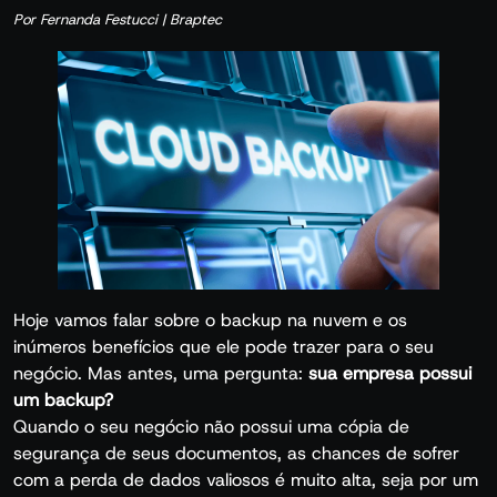
Por Fernanda Festucci | Braptec
Hoje vamos falar sobre o backup na nuvem e os
inúmeros benefícios que ele pode trazer para o seu
negócio. Mas antes, uma pergunta:
sua empresa possui
um backup?
Quando o seu negócio não possui uma cópia de
segurança de seus documentos, as chances de sofrer
com a perda de dados valiosos é muito alta, seja por um