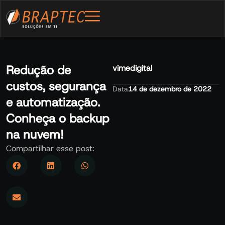
Redução de
vimedigital
custos, segurança
Data
14 de dezembro de 2022
e automatização.
Conheça o backup
na nuvem!
Compartilhar esse post: