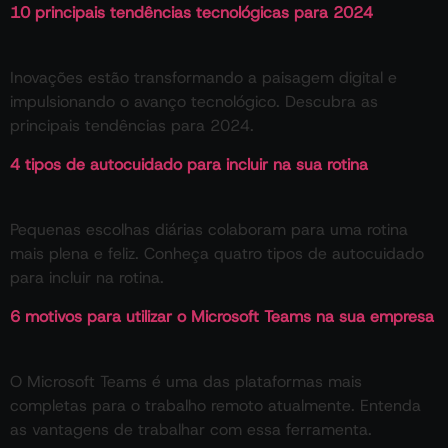
10 principais tendências tecnológicas para 2024
Inovações estão transformando a paisagem digital e
impulsionando o avanço tecnológico. Descubra as
principais tendências para 2024.
4 tipos de autocuidado para incluir na sua rotina
Pequenas escolhas diárias colaboram para uma rotina
mais plena e feliz. Conheça quatro tipos de autocuidado
para incluir na rotina.
6 motivos para utilizar o Microsoft Teams na sua empresa
O Microsoft Teams é uma das plataformas mais
completas para o trabalho remoto atualmente. Entenda
as vantagens de trabalhar com essa ferramenta.