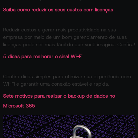
Saiba como reduzir os seus custos com licenças
Reduzir custos e gerar mais produtividade na sua
empresa por meio de um bom gerenciamento de suas
licenças pode ser mais fácil do que você imagina. Confira!
5 dicas para melhorar o sinal Wi-Fi
Confira dicas simples para otimizar sua experiência com
Wi-Fi e garantir uma conexão estável e rápida.
Sete motivos para realizar o backup de dados no
Microsoft 365