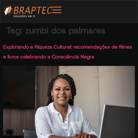
Tag:
zumbi dos palmares
Explorando a Riqueza Cultural: recomendações de filmes
e livros celebrando a Consciência Negra