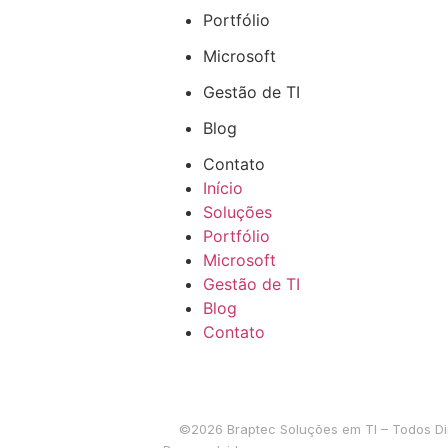
Portfólio
Microsoft
Gestão de TI
Blog
Contato
Início
Soluções
Portfólio
Microsoft
Gestão de TI
Blog
Contato
©2026 Braptec Soluções em TI – Todos Dire