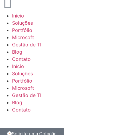
Início
Soluções
Portfólio
Microsoft
Gestão de TI
Blog
Contato
Início
Soluções
Portfólio
Microsoft
Gestão de TI
Blog
Contato
Solicite uma Cotação