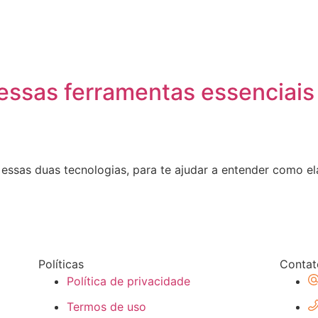
essas ferramentas essenciais
essas duas tecnologias, para te ajudar a entender como e
Políticas
Contat
Política de privacidade
Termos de uso