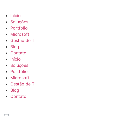
Início
Soluções
Portfólio
Microsoft
Gestão de TI
Blog
Contato
Início
Soluções
Portfólio
Microsoft
Gestão de TI
Blog
Contato