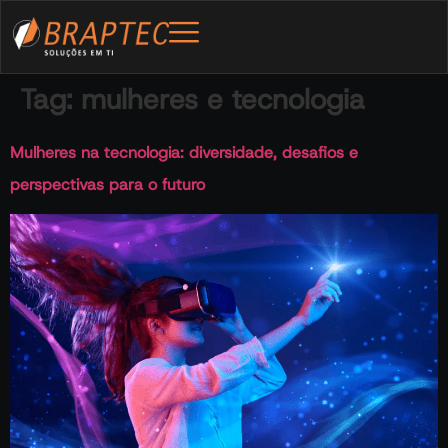
Tag:
mulheres e tecnologia
Mulheres na tecnologia: diversidade, desafios e
perspectivas para o futuro