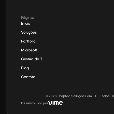
Páginas
Início
Soluções
Portfólio
Microsoft
Gestão de TI
Blog
Contato
©2026 Braptec Soluções em TI – Todos Dire
Desenvolvido por