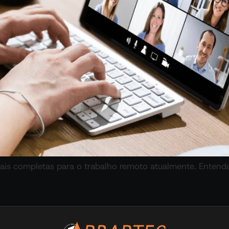
is completas para o trabalho remoto atualmente. Entenda