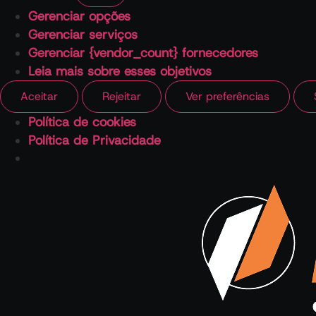
Gerenciar opções
Gerenciar serviços
Gerenciar {vendor_count} fornecedores
Leia mais sobre esses objetivos
Aceitar
Rejeitar
Ver preferências
Política de cookies
Política de Privacidade