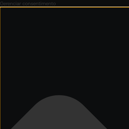
Gerenciar consentimento