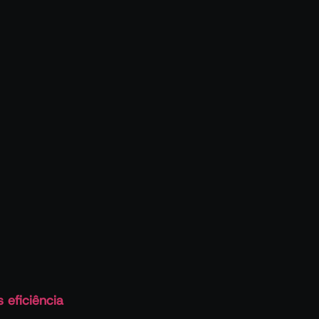
 eficiência