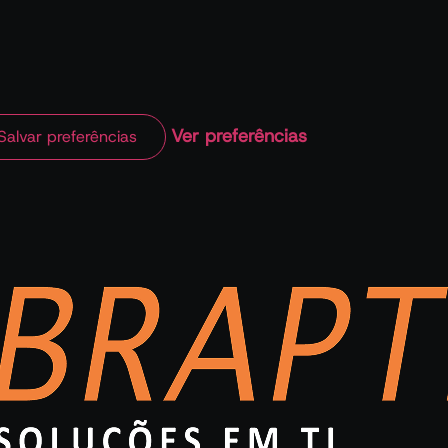
Ver preferências
Salvar preferências