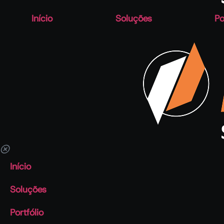
Início
Soluções
Po
Início
Soluções
Portfólio