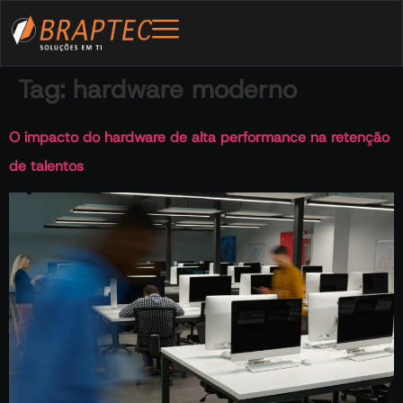
Tag:
hardware moderno
O impacto do hardware de alta performance na retenção
de talentos