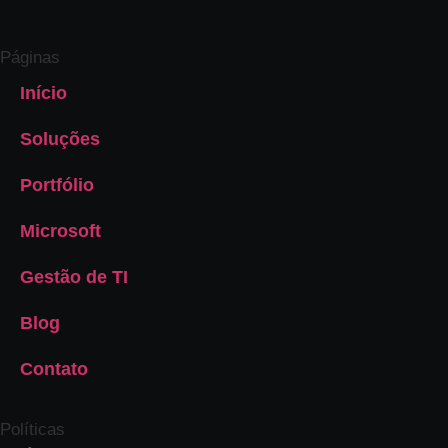
Páginas
Início
Soluções
Portfólio
Microsoft
Gestão de TI
Blog
Contato
Políticas