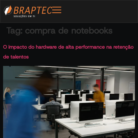
Tag:
compra de notebooks
O impacto do hardware de alta performance na retenção
de talentos