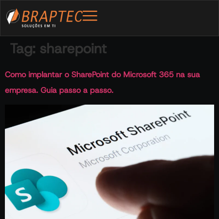
Tag:
sharepoint
Como implantar o SharePoint do Microsoft 365 na sua
empresa. Guia passo a passo.