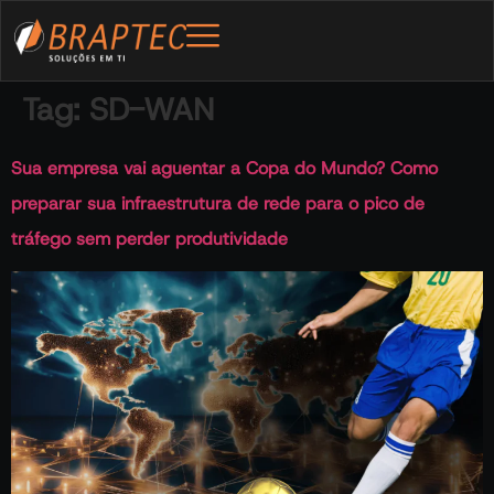
Tag:
SD-WAN
Sua empresa vai aguentar a Copa do Mundo? Como
preparar sua infraestrutura de rede para o pico de
tráfego sem perder produtividade