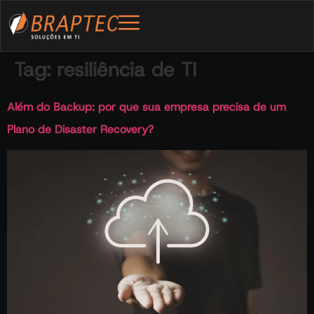
Tag:
resiliência de TI
Além do Backup: por que sua empresa precisa de um
Plano de Disaster Recovery?