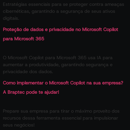
Estratégias essenciais para se proteger contra ameaças
cibernéticas, garantindo a segurança de seus ativos
digitais.
Proteção de dados e privacidade no Microsoft Copilot
para Microsoft 365
O Microsoft Copilot para Microsoft 365 usa IA para
aumentar a produtividade, garantindo segurança e
privacidade dos dados.
Como implementar o Microsoft Copilot na sua empresa?
A Braptec pode te ajudar!
Prepare sua empresa para tirar o máximo proveito dos
recursos dessa ferramenta essencial para impulsionar
seus negócios!