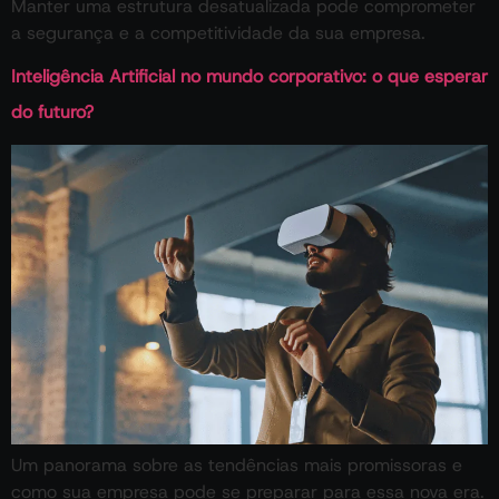
Manter uma estrutura desatualizada pode comprometer
a segurança e a competitividade da sua empresa.
Inteligência Artificial no mundo corporativo: o que esperar
do futuro?
Um panorama sobre as tendências mais promissoras e
como sua empresa pode se preparar para essa nova era.