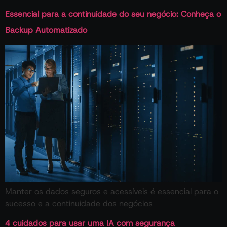
Essencial para a continuidade do seu negócio: Conheça o
Backup Automatizado
Manter os dados seguros e acessíveis é essencial para o
sucesso e a continuidade dos negócios
4 cuidados para usar uma IA com segurança