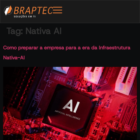
Tag:
Nativa AI
Como preparar a empresa para a era da Infraestrutura
Nativa-AI