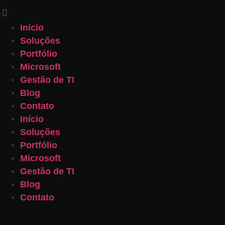
Início
Soluções
Portfólio
Microsoft
Gestão de TI
Blog
Contato
Início
Soluções
Portfólio
Microsoft
Gestão de TI
Blog
Contato