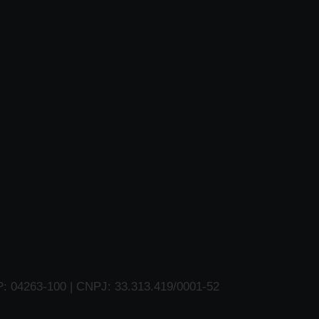
P: 04263-100 | CNPJ: 33.313.419/0001-52