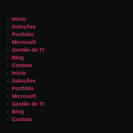
Início
Soluções
Portfólio
Microsoft
Gestão de TI
Blog
Contato
Início
Soluções
Portfólio
Microsoft
Gestão de TI
Blog
Contato