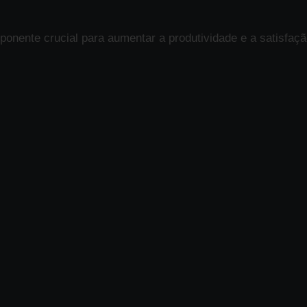
onente crucial para aumentar a produtividade e a satisfaçã