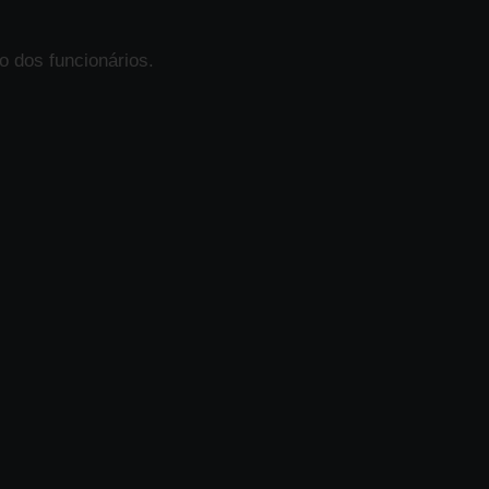
o dos funcionários.