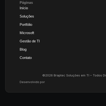
Páginas
Início
Soluções
Portfólio
Microsoft
Gestão de TI
Blog
Contato
©2026 Braptec Soluções em TI – Todos Dire
Desenvolvido por