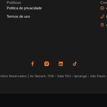
Políticas
Con
Política de privacidade
Termos de uso
itos Reservados | Av. Nazaré, 1139 – Sala 1103 – Ipiranga – São Paulo