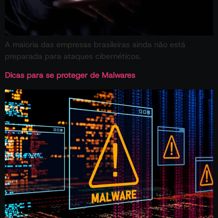
A maioria das empresas brasileiras ainda não está
preparada para ataques cibernéticos.
Dicas para se proteger de Malwares