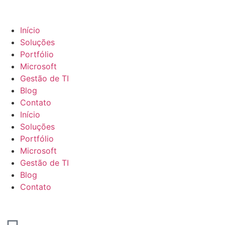
Início
Soluções
Portfólio
Microsoft
Gestão de TI
Blog
Contato
Início
Soluções
Portfólio
Microsoft
Gestão de TI
Blog
Contato