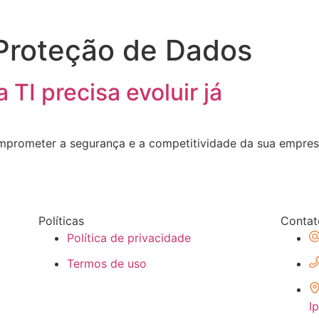
 Proteção de Dados
 TI precisa evoluir já
mprometer a segurança e a competitividade da sua empres
Políticas
Contat
Política de privacidade
Termos de uso
I