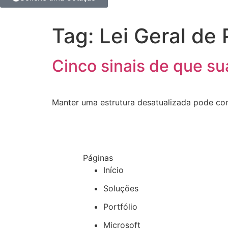
Tag:
Lei Geral de
Cinco sinais de que sua
Manter uma estrutura desatualizada pode co
Páginas
Início
Soluções
Portfólio
Microsoft