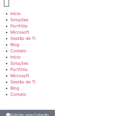
Início
Soluções
Portfólio
Microsoft
Gestão de TI
Blog
Contato
Início
Soluções
Portfólio
Microsoft
Gestão de TI
Blog
Contato
Solicite uma Cotação