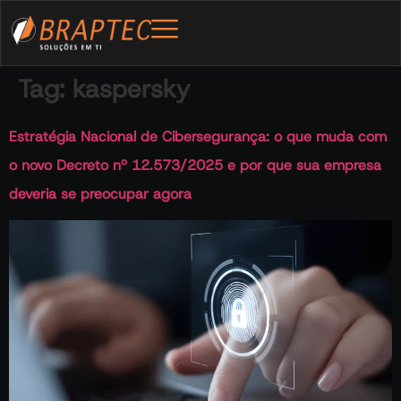
Tag:
kaspersky
Estratégia Nacional de Cibersegurança: o que muda com
o novo Decreto nº 12.573/2025 e por que sua empresa
deveria se preocupar agora