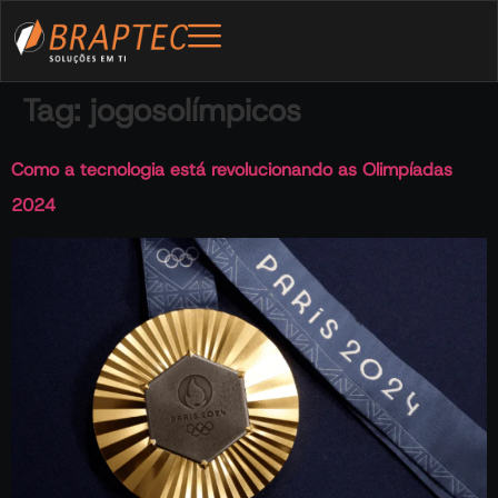
Tag:
jogosolímpicos
Como a tecnologia está revolucionando as Olimpíadas
2024