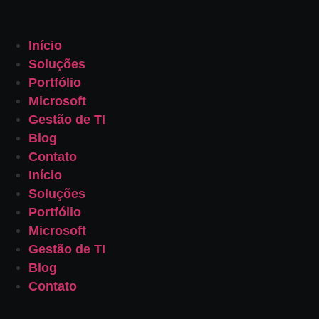
Início
Soluções
Portfólio
Microsoft
Gestão de TI
Blog
Contato
Início
Soluções
Portfólio
Microsoft
Gestão de TI
Blog
Contato