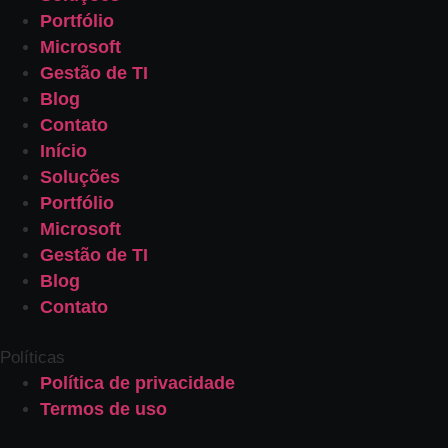
Portfólio
Microsoft
Gestão de TI
Blog
Contato
Início
Soluções
Portfólio
Microsoft
Gestão de TI
Blog
Contato
Políticas
Política de privacidade
Termos de uso