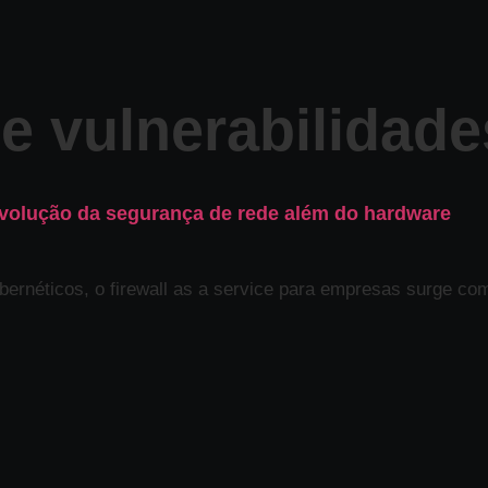
e vulnerabilidade
 evolução da segurança de rede além do hardware
bernéticos, o firewall as a service para empresas surge co