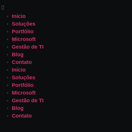
Início
Soluções
Portfólio
Microsoft
Gestão de TI
Blog
Contato
Início
Soluções
Portfólio
Microsoft
Gestão de TI
Blog
Contato