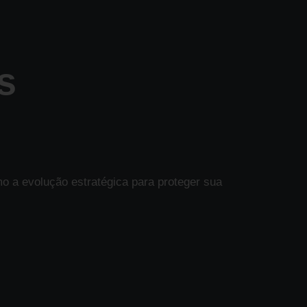
s
mo a evolução estratégica para proteger sua