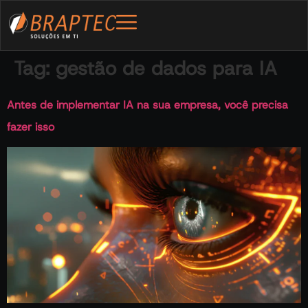
Tag:
gestão de dados para IA
Antes de implementar IA na sua empresa, você precisa
fazer isso