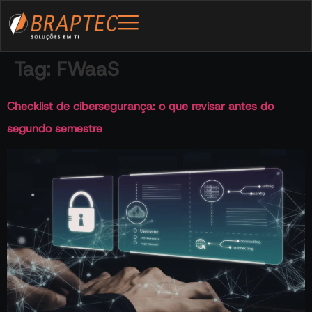
Tag:
FWaaS
Checklist de cibersegurança: o que revisar antes do
segundo semestre