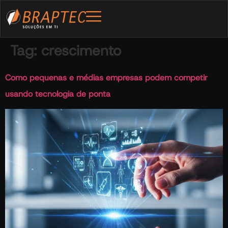
Tag:
crescimento
Como pequenas e médias empresas podem competir
usando tecnologia de ponta