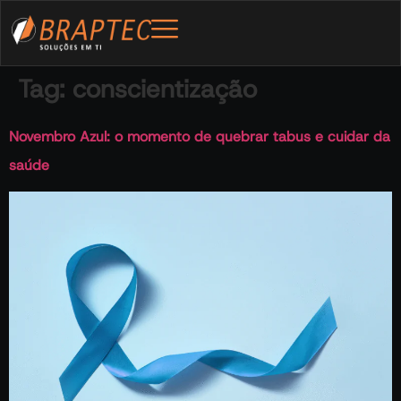
Tag:
conscientização
Novembro Azul: o momento de quebrar tabus e cuidar da
saúde