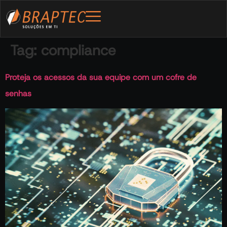
Tag:
compliance
Proteja os acessos da sua equipe com um cofre de
senhas