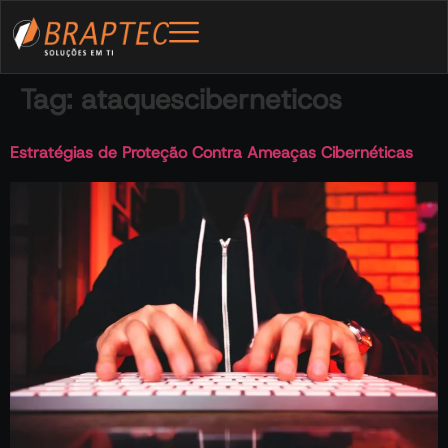
Tag:
ataquesciberneticos
Estratégias de Proteção Contra Ameaças Cibernéticas