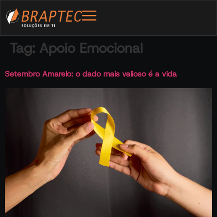
Tag:
Apoio Emocional
Setembro Amarelo: o dado mais valioso é a vida