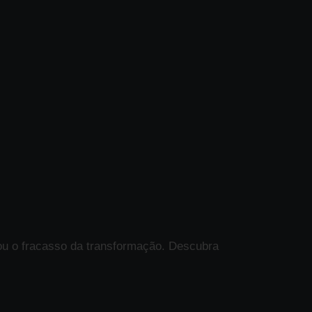
ou o fracasso da transformação. Descubra