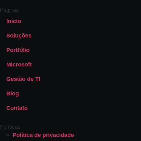
Páginas
Início
Soluções
Portfólio
Microsoft
Gestão de TI
Blog
Contato
Políticas
Política de privacidade