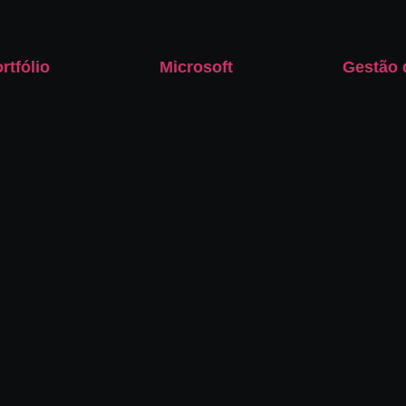
rtfólio
Microsoft
Gestão 