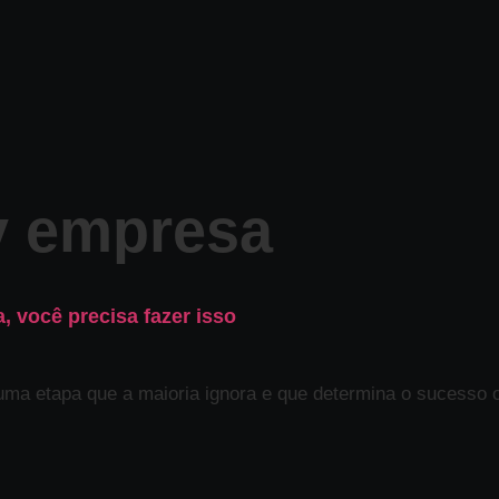
y empresa
 você precisa fazer isso
uma etapa que a maioria ignora e que determina o sucesso 