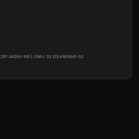
 CEP: 04263-100 | CNPJ: 33.313.419/0001-52