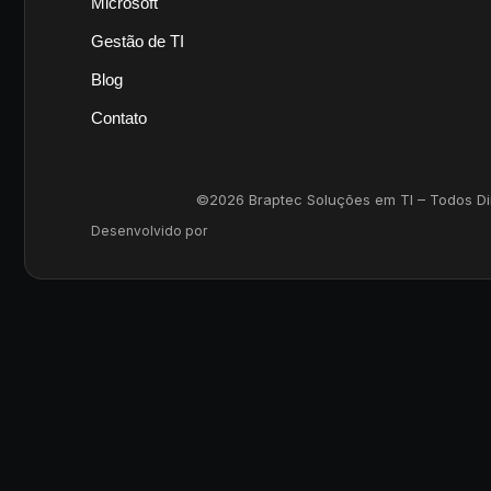
Microsoft
Gestão de TI
Blog
Contato
©2026 Braptec Soluções em TI – Todos Dire
Desenvolvido por