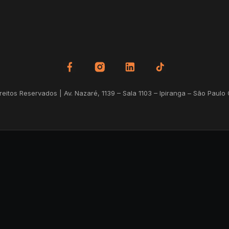
itos Reservados | Av. Nazaré, 1139 – Sala 1103 – Ipiranga – São Paulo